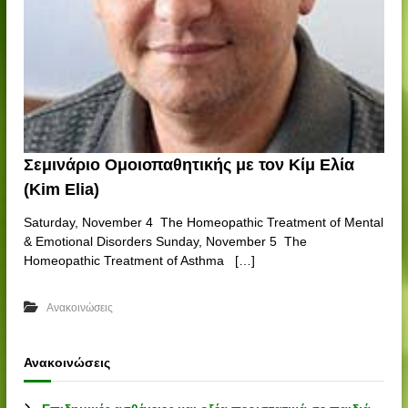
Σεμινάριο Ομοιοπαθητικής με τον Κίμ Ελία
(Kim Elia)
Saturday, November 4 The Homeopathic Treatment of Mental
& Emotional Disorders Sunday, November 5 The
Homeopathic Treatment of Asthma […]
Ανακοινώσεις
Ανακοινώσεις