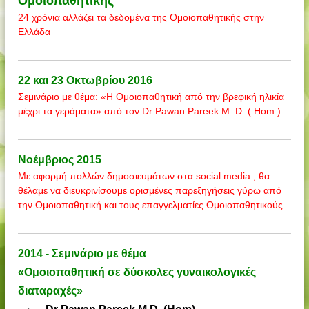
Ομοιοπαθητικής
24 χρόνια αλλάζει τα δεδομένα της Ομοιοπαθητικής στην
Ελλάδα
22 και 23 Οκτωβρίου 2016
Σεμινάριο με θέμα: «Η Ομοιοπαθητική από την βρεφική ηλικία
μέχρι τα γεράματα» από τον Dr Pawan Pareek M .D. ( Hom )
Νοέμβριος 2015
Με αφορμή πολλών δημοσιευμάτων στα social media , θα
θέλαμε να διευκρινίσουμε ορισμένες παρεξηγήσεις γύρω από
την Ομοιοπαθητική και τους επαγγελματίες Ομοιοπαθητικούς .
2014 - Σεμινάριο με θέμα
«Ομοιοπαθητική σε δύσκολες γυναικολογικές
διαταραχές»