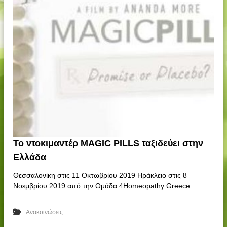
Το ντοκιμαντέρ MAGIC PILLS ταξιδεύει στην
Ελλάδα
Θεσσαλονίκη στις 11 Οκτωβρίου 2019 Ηράκλειο στις 8
Νοεμβρίου 2019 από την Ομάδα 4Homeopathy Greece
Ανακοινώσεις