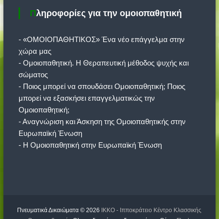
Πληροφορίες για την ομοιοπαθητική
- «ΟΜΟΙΟΠΑΘΗΤΙΚΟΣ» Ένα νέο επάγγελμα στην
χώρα μας
- Ομοιοπαθητική. Η Θεραπευτική μέθοδος ψυχής και
σώματος
- Ποιος μπορεί να σπουδάσει Ομοιοπαθητική; Ποιος
μπορεί να εξασκήσει επαγγελματικώς την
Ομοιοπαθητική;
- Αναγνώριση και Άσκηση της Ομοιοπαθητικής στην
Ευρωπαϊκή Ένωση
- Η Ομοιοπαθητική στην Ευρωπαϊκή Ένωση
Πνευματικά Δικαιώματα © 2026
ΙΚΚΟ - Ιπποκράτειο Κέντρο Κλασσικής