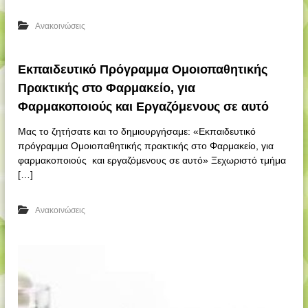
Ανακοινώσεις
Εκπαιδευτικό Πρόγραμμα Ομοιοπαθητικής
Πρακτικής στο Φαρμακείο, για
Φαρμακοποιούς και Εργαζόμενους σε αυτό
Μας το ζητήσατε και το δημιουργήσαμε: «Εκπαιδευτικό
πρόγραμμα Ομοιοπαθητικής πρακτικής στο Φαρμακείο, για
φαρμακοποιούς και εργαζόμενους σε αυτό» Ξεχωριστό τμήμα
[…]
Ανακοινώσεις