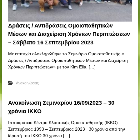
Δράσεις / Αντιδράσεις Ομοιοπαθητικών
Μέσων και Διαχείριση Χρόνιων Περιπτώσεων
– Σάββατο 16 Σεπτεμβρίου 2023
Με επιτυχία ολοκληρώθηκε το Σεμινάριο Ομοιοπαθητικής «
Δράσεις / Αντιδράσεις Ομοιοπαθητικών Μέσων και Διαχείριση
Χρόνιων Περιπτώσεων» με τον Kim Elia, […]
Ανακοινώσεις
Ανακοίνωση Σεμιναρίου 16/09/2023 – 30
χρόνια ΙΚΚΟ
Ιπποκράτειο Κέντρο Κλασσικής Ομοιοπαθητικής (ΙΚΚΟ)
Σεπτέμβριος 1993 – Σεπτέμβριος 2023 30 χρόνια από την
ίδρυσή του ΙΚΚΟ 30 χρόνια […]