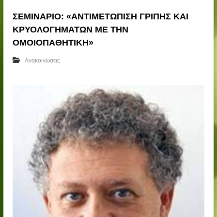
ΣΕΜΙΝΑΡΙΟ: «ΑΝΤΙΜΕΤΩΠΙΣΗ ΓΡΙΠΗΣ ΚΑΙ
ΚΡΥΟΛΟΓΗΜΑΤΩΝ ΜΕ ΤΗΝ
ΟΜΟΙΟΠΑΘΗΤΙΚΗ»
Ανακοινώσεις