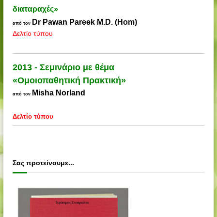
διαταραχές»
Dr Pawan Pareek M.D. (Hom)
από τον
Δελτίο τύπου
2013 - Σεμινάριο με θέμα
«Ομοιοπαθητική Πρακτική»
Misha Norland
από τον
Δελτίο τύπου
Σας προτείνουμε...