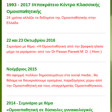
1993 - 2017 Ιπποκράτειο Κέντρο Κλασσικής
Ομοιοπαθητικής
24 χρόνια αλλάζει τα δεδομένα της Ομοιοπαθητικής στην
Ελλάδα
22 και 23 Οκτωβρίου 2016
Σεμινάριο με θέμα: «Η Ομοιοπαθητική από την βρεφική ηλικία
μέχρι τα γεράματα» από τον Dr Pawan Pareek M .D. ( Hom )
Νοέμβριος 2015
Με αφορμή πολλών δημοσιευμάτων στα social media , θα
θέλαμε να διευκρινίσουμε ορισμένες παρεξηγήσεις γύρω από
την Ομοιοπαθητική και τους επαγγελματίες Ομοιοπαθητικούς .
2014 - Σεμινάριο με θέμα
«Ομοιοπαθητική σε δύσκολες γυναικολογικές