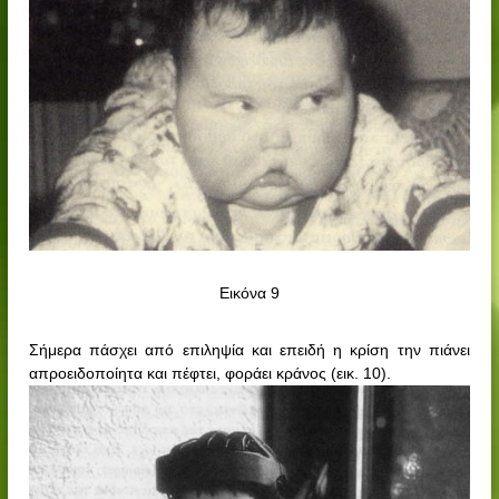
Εικόνα 9
Σήμερα πάσχει από επιληψία και επειδή η κρίση την πιάνει
απροειδοποίητα και πέφτει, φοράει κράνος (εικ. 10).