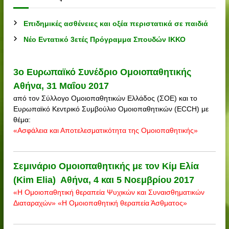
Επιδημικές ασθένειες και οξέα περιστατικά σε παιδιά
Νέο Εντατικό 3ετές Πρόγραμμα Σπουδών ΙΚΚΟ
3o Ευρωπαϊκό Συνέδριο Ομοιοπαθητικής
Αθήνα, 31 Μαΐου 2017
από τον Σύλλογο Ομοιοπαθητικών Ελλάδος (ΣΟΕ) και το
Ευρωπαϊκό Κεντρικό Συμβούλιο Ομοιοπαθητικών (ECCH) με
θέμα:
«Ασφάλεια και Αποτελεσματικότητα της Ομοιοπαθητικής»
Σεμινάριο Ομοιοπαθητικής με τον Κίμ Ελία
(Kim Elia) Αθήνα, 4 και 5 Νοεμβρίου 2017
«Η Ομοιοπαθητική θεραπεία Ψυχικών και Συναισθηματικών
Διαταραχών» «Η Ομοιοπαθητική θεραπεία Άσθματος»