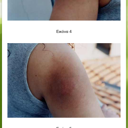
Εικόνα 4