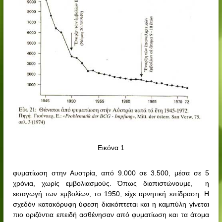
Εικόνα 1
φυματίωση στην Αυστρία, από 9.000 σε 3.500, μέσα σε 5
χρόνια, χωρίς εμβολιασμούς. Όπως διαπιστώνουμε,
η
εισαγωγή των εμβολίων, το 1950, είχε αρνητική επίδραση. Η
σχεδόν κατακόρυφη ύφεση διακόπτεται και η καμπύλη γίνεται
πιο οριζόντια επειδή ασθένησαν από φυματίωση και τα άτομα