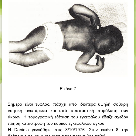
Εικόνα 7
Σήμερα είναι τυφλός, πάσχει από ιδιαίτερα υψηλή σοβαρή
νοητική ανεπάρκεια και από συσπαστική παράλυση των
άκρων. Η τομογραφική εξέταση του εγκεφάλου έδειξε σχεδόν
πλήρη καταστροφή του κυρίως εγκεφαλικού όγκου.
Η
Daniela
γεννήθηκε στις 8/10/1976. Στην εικόνα 8 την