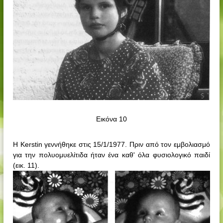
Εικόνα 10
Η
Kerstin
γεννήθηκε στις 15/1/1977. Πριν από τον εμβολιασμό
για την πολυομυελίτιδα ήταν ένα καθ' όλα φυσιολογικό παιδί
(εικ. 11).