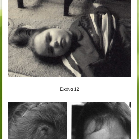
Εικόνα 12