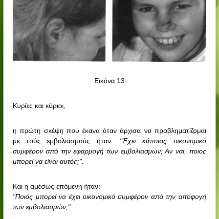
Εικόνα 13
Κυρίες και κύριοι,
η πρώτη σκέψη που έκανα όταν άρχισα να προβληματίζομαι
με τούς εμβολιασμούς ήταν:
"Έχει κάποιος οικονομικό
συμφέρον από την εφαρμογή των εμβολιασμών; Αν ναι, ποιος
μπορεί να είναι αυτός;".
Και η αμέσως επόμενη ήταν:
"Ποιός μπορεί να έχει οικονομικό συμφέρον από την αποφυγή
των εμβολιασμών;"