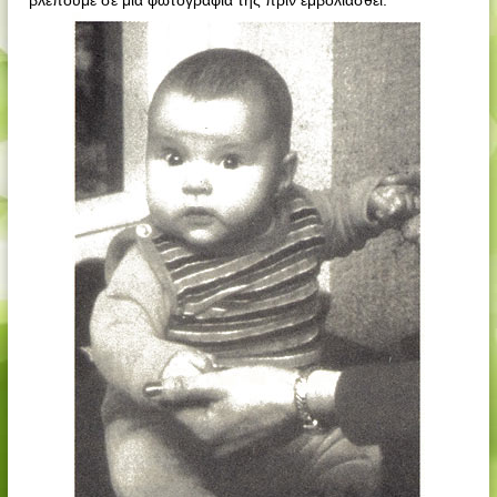
βλέπουμε σε μια φωτογραφία της πριν εμβολιασθεί.