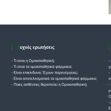
Συχνές ερωτήσεις
- Τι είναι η Ομοιοπαθητική;
-
- Τι είναι τα ομοιοπαθητικά φάρμακα;
χ
- Είναι επικίνδυνα; Έχουν παρενέργειες;
-
- Είναι αποτελεσματικά τα ομοιοπαθητικά φάρμακα;
σ
- Ποιες ασθένειες θεραπεύει η Ομοιοπαθητική;
-
μ
Ο
-
Ε