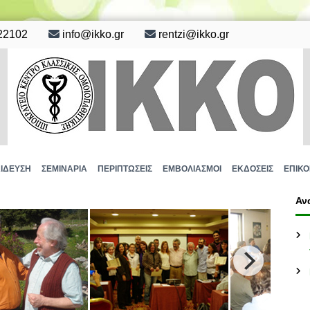
22102
info@ikko.gr
rentzi@ikko.gr
ΙΔΕΥΣΗ
ΣΕΜΙΝΑΡΙΑ
ΠΕΡΙΠΤΩΣΕΙΣ
ΕΜΒΟΛΙΑΣΜΟΙ
ΕΚΔΟΣΕΙΣ
ΕΠΙΚΟ
Αν