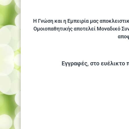
Η Γνώση και η Εμπειρία μας αποκλειστι
Ομοιοπαθητικής αποτελεί Μοναδικό Συν
αποφ
Εγγραφές, στο ευέλικτο 