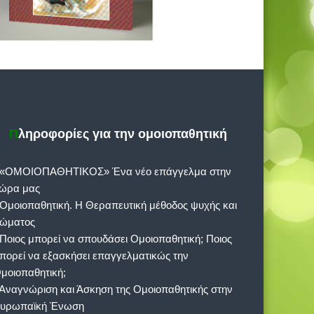
Πληροφορίες για την ομοιοπαθητική
 «ΟΜΟΙΟΠΑΘΗΤΙΚΟΣ» Ένα νέο επάγγελμα στην
ώρα μας
 Ομοιοπαθητική. Η Θεραπευτική μέθοδος ψυχής και
ώματος
 Ποιος μπορεί να σπουδάσει Ομοιοπαθητική; Ποιος
πορεί να εξασκήσει επαγγελματικώς την
μοιοπαθητική;
 Αναγνώριση και Άσκηση της Ομοιοπαθητικής στην
υρωπαϊκή Ένωση