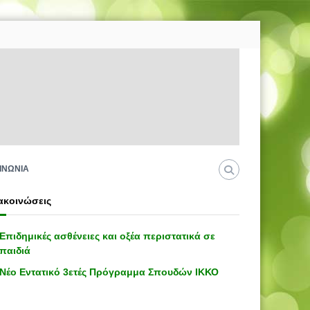
ΙΝΩΝΙΑ
ακοινώσεις
Επιδημικές ασθένειες και οξέα περιστατικά σε
παιδιά
Νέο Εντατικό 3ετές Πρόγραμμα Σπουδών ΙΚΚΟ