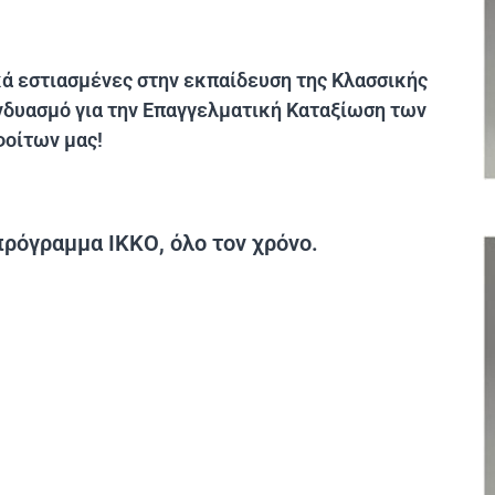
κά εστιασμένες στην εκπαίδευση της Κλασσικής
δυασμό για την Επαγγελματική Καταξίωση των
οίτων μας!
πρόγραμμα ΙΚΚΟ, όλο τον χρόνο.