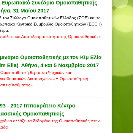
 Ευρωπαϊκό Συνέδριο Ομοιοπαθητικής
ήνα, 31 Μαΐου 2017
 τον Σύλλογο Ομοιοπαθητικών Ελλάδος (ΣΟΕ) και το
ρωπαϊκό Κεντρικό Συμβούλιο Ομοιοπαθητικών (ECCH)
θέμα:
φάλεια και Αποτελεσματικότητα της Ομοιοπαθητικής»
μινάριο Ομοιοπαθητικής με τον Κίμ Ελία
im Elia) Αθήνα, 4 και 5 Νοεμβρίου 2017
Ομοιοπαθητική θεραπεία Ψυχικών και
ναισθηματικών Διαταραχών» «Η Ομοιοπαθητική
ραπεία Άσθματος»
93 - 2017 Ιπποκράτειο Κέντρο
ασσικής Ομοιοπαθητικής
χρόνια αλλάζει τα δεδομένα της Ομοιοπαθητικής στην
λάδα